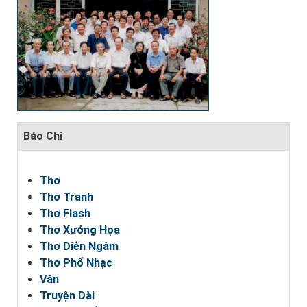
Báo Chí
Thơ
Thơ Tranh
Thơ Flash
Thơ Xướng Họa
Thơ Diễn Ngâm
Thơ Phổ Nhạc
Văn
Truyện Dài