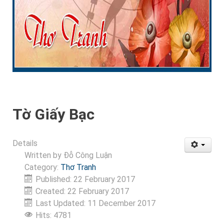
Tờ Giấy Bạc
Details
Written by
Đỗ Công Luận
Category:
Thơ Tranh
Published: 22 February 2017
Created: 22 February 2017
Last Updated: 11 December 2017
Hits: 4781