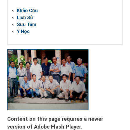
Khảo Cứu
Lịch Sử
Sưu Tầm
Y Học
Content on this page requires a newer
version of Adobe Flash Player.