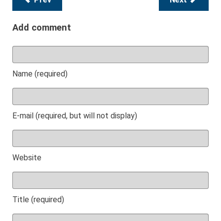
Add comment
Name (required)
E-mail (required, but will not display)
Website
Title (required)