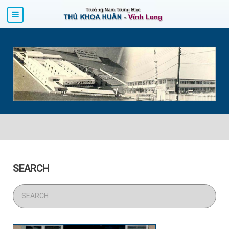
SEARCH