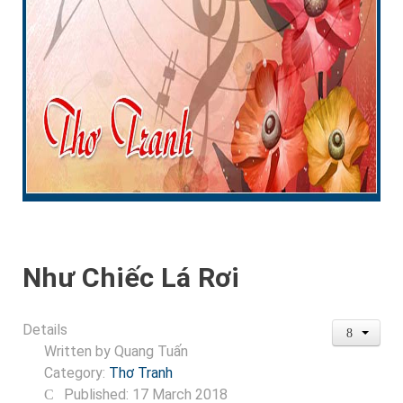
Như Chiếc Lá Rơi
Details
Written by
Quang Tuấn
Category:
Thơ Tranh
Published: 17 March 2018