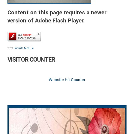
Content on this page requires a newer
version of Adobe Flash Player.
wmt
Joomla Module
VISITOR COUNTER
Website Hit Counter