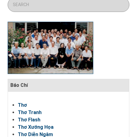
Báo Chí
Thơ
Thơ Tranh
Thơ Flash
Thơ Xướng Họa
Thơ Diễn Ngâm