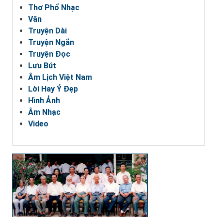
Thơ Phổ Nhạc
Văn
Truyện Dài
Truyện Ngắn
Truyện Đọc
Lưu Bút
Âm Lịch Việt Nam
Lời Hay Ý Đẹp
Hình Ảnh
Âm Nhạc
Video