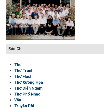
Báo Chí
Thơ
Thơ Tranh
Thơ Flash
Thơ Xướng Họa
Thơ Diễn Ngâm
Thơ Phổ Nhạc
Văn
Truyện Dài