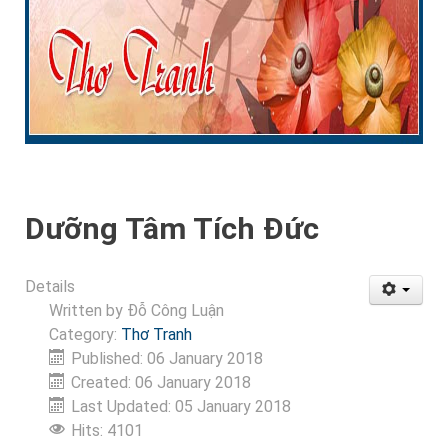
Dưỡng Tâm Tích Đức
Details
Written by
Đỗ Công Luận
Category:
Thơ Tranh
Published: 06 January 2018
Created: 06 January 2018
Last Updated: 05 January 2018
Hits: 4101