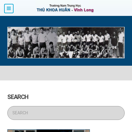
SEARCH