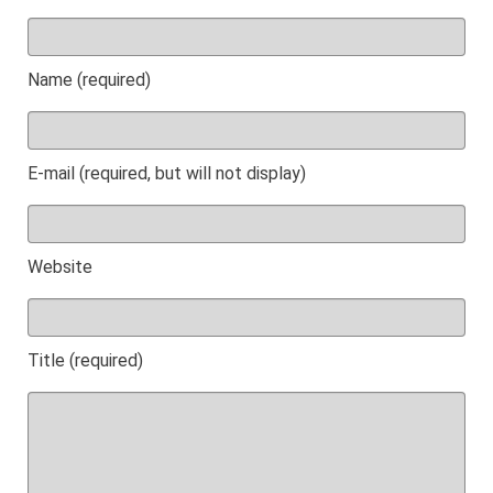
Name (required)
E-mail (required, but will not display)
Website
Title (required)