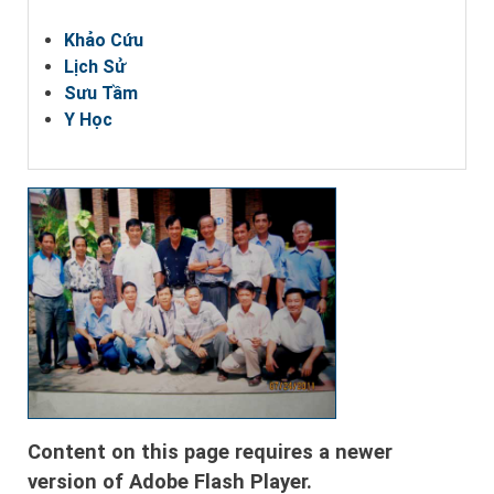
Khảo Cứu
Lịch Sử
Sưu Tầm
Y Học
Content on this page requires a newer
version of Adobe Flash Player.