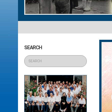
SEARCH