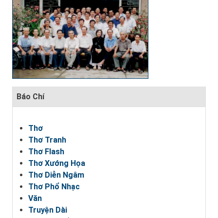
Báo Chí
Thơ
Thơ Tranh
Thơ Flash
Thơ Xướng Họa
Thơ Diễn Ngâm
Thơ Phổ Nhạc
Văn
Truyện Dài