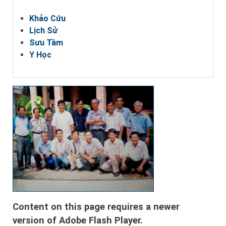
Khảo Cứu
Lịch Sử
Sưu Tầm
Y Học
Content on this page requires a newer
version of Adobe Flash Player.