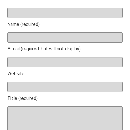
Name (required)
E-mail (required, but will not display)
Website
Title (required)