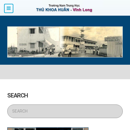
SEARCH