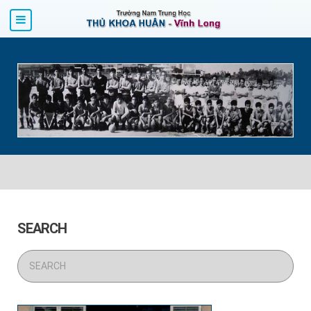
SEARCH