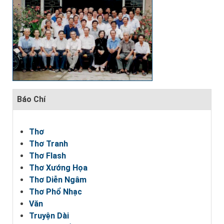
Báo Chí
Thơ
Thơ Tranh
Thơ Flash
Thơ Xướng Họa
Thơ Diễn Ngâm
Thơ Phổ Nhạc
Văn
Truyện Dài