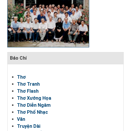
Báo Chí
Thơ
Thơ Tranh
Thơ Flash
Thơ Xướng Họa
Thơ Diễn Ngâm
Thơ Phổ Nhạc
Văn
Truyện Dài