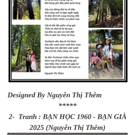
Designed By Nguyễn Thị Thêm
*****
2- Tranh : BẠN HỌC 1960 - BẠN GIÀ
2025 (Nguyễn Thị Thêm)