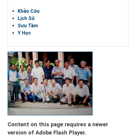
Khảo Cứu
Lịch Sử
Sưu Tầm
Y Học
Content on this page requires a newer
version of Adobe Flash Player.