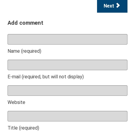
Next
Add comment
Name (required)
E-mail (required, but will not display)
Website
Title (required)