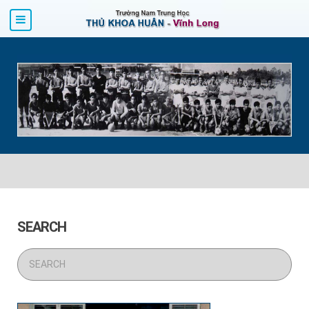
SEARCH