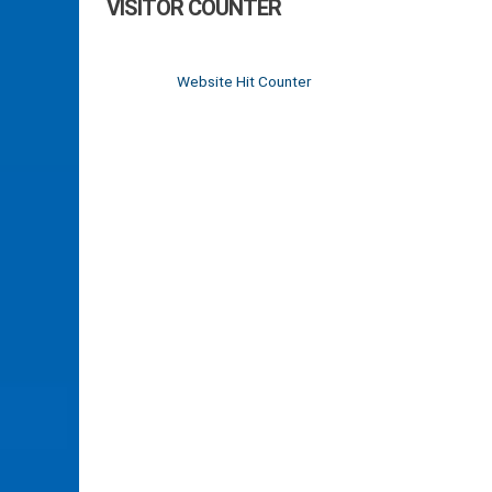
VISITOR COUNTER
Website Hit Counter