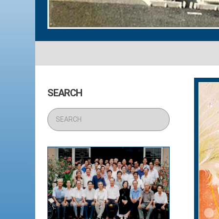
SEARCH