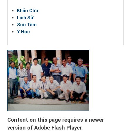
Khảo Cứu
Lịch Sử
Sưu Tầm
Y Học
Content on this page requires a newer
version of Adobe Flash Player.