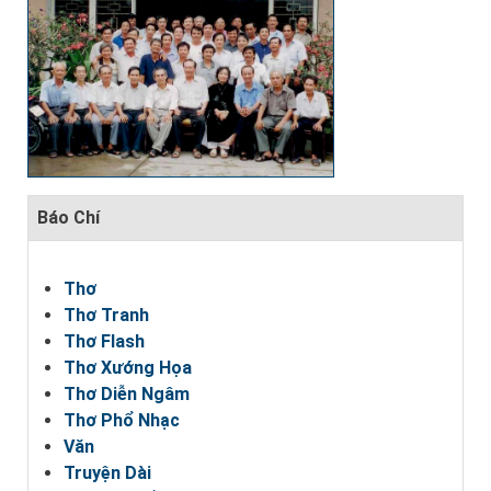
Báo Chí
Thơ
Thơ Tranh
Thơ Flash
Thơ Xướng Họa
Thơ Diễn Ngâm
Thơ Phổ Nhạc
Văn
Truyện Dài