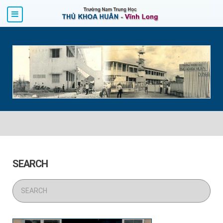
SEARCH