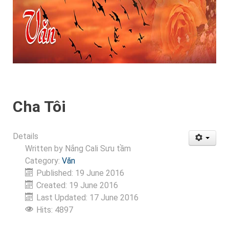
Cha Tôi
Details
Written by
Nắng Cali Sưu tầm
Category:
Văn
Published: 19 June 2016
Created: 19 June 2016
Last Updated: 17 June 2016
Hits: 4897