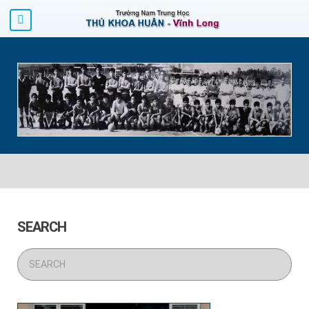
SEARCH