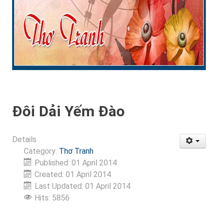
Đôi Dải Yếm Đào
Details
Category:
Thơ Tranh
Published: 01 April 2014
Created: 01 April 2014
Last Updated: 01 April 2014
Hits: 5856