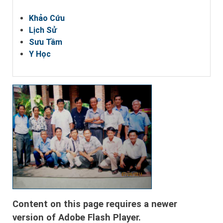
Khảo Cứu
Lịch Sử
Sưu Tầm
Y Học
Content on this page requires a newer
version of Adobe Flash Player.