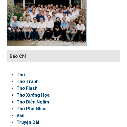
Báo Chí
Thơ
Thơ Tranh
Thơ Flash
Thơ Xướng Họa
Thơ Diễn Ngâm
Thơ Phổ Nhạc
Văn
Truyện Dài