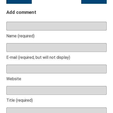
Add comment
Name (required)
E-mail (required, but will not display)
Website
Title (required)