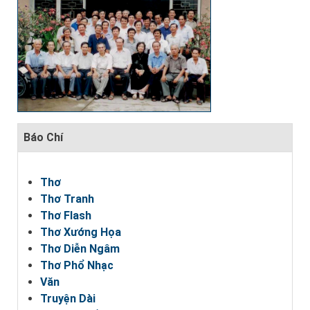
Báo Chí
Thơ
Thơ Tranh
Thơ Flash
Thơ Xướng Họa
Thơ Diễn Ngâm
Thơ Phổ Nhạc
Văn
Truyện Dài