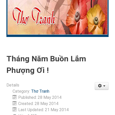
Tháng Năm Buồn Lắm
Phượng Ơi !
Details
Category:
Thơ Tranh
Published: 28 May 2014
Created: 28 May 2014
Last Updated: 21 May 2014