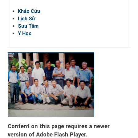
Khảo Cứu
Lịch Sử
Sưu Tầm
Y Học
Content on this page requires a newer
version of Adobe Flash Player.