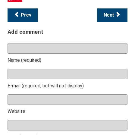
Prev
Next
Add comment
Name (required)
E-mail (required, but will not display)
Website