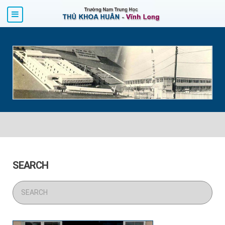
SEARCH