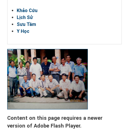
Khảo Cứu
Lịch Sử
Sưu Tầm
Y Học
Content on this page requires a newer
version of Adobe Flash Player.