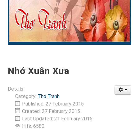
Nhớ Xuân Xưa
Details
Category:
Thơ Tranh
Published: 27 February 2015
Created: 27 February 2015
Last Updated: 21 February 2015
Hits: 6580