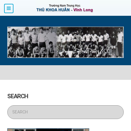
SEARCH