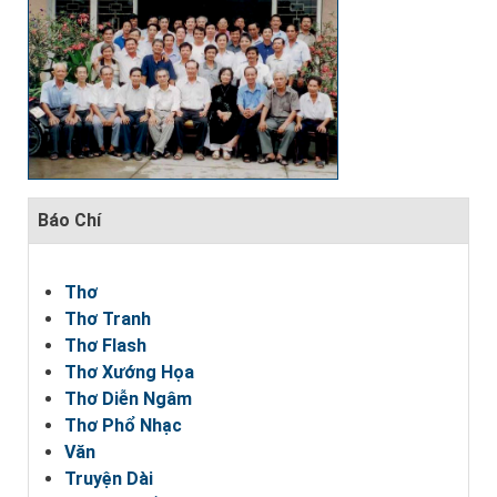
Báo Chí
Thơ
Thơ Tranh
Thơ Flash
Thơ Xướng Họa
Thơ Diễn Ngâm
Thơ Phổ Nhạc
Văn
Truyện Dài