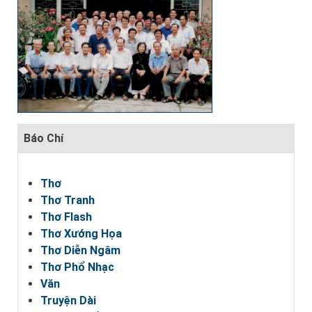
Báo Chí
Thơ
Thơ Tranh
Thơ Flash
Thơ Xướng Họa
Thơ Diễn Ngâm
Thơ Phổ Nhạc
Văn
Truyện Dài