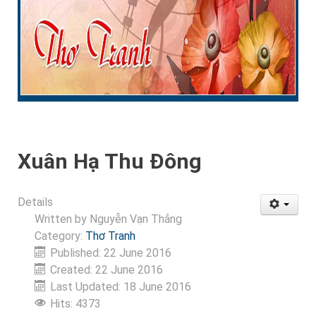
Xuân Hạ Thu Đông
Details
Written by
Nguyễn Vạn Thắng
Category:
Thơ Tranh
Published: 22 June 2016
Created: 22 June 2016
Last Updated: 18 June 2016
Hits: 4373