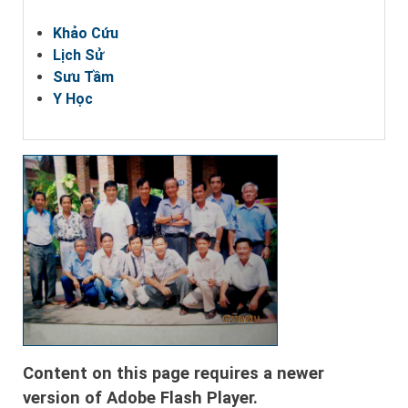
Khảo Cứu
Lịch Sử
Sưu Tầm
Y Học
Content on this page requires a newer
version of Adobe Flash Player.