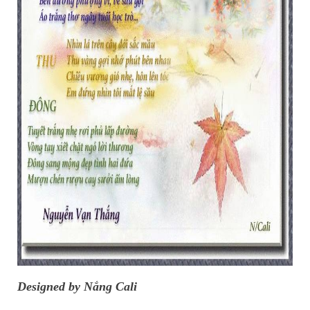
Designed by Nắng Cali