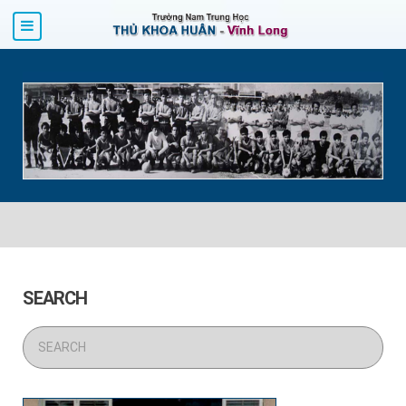
SEARCH