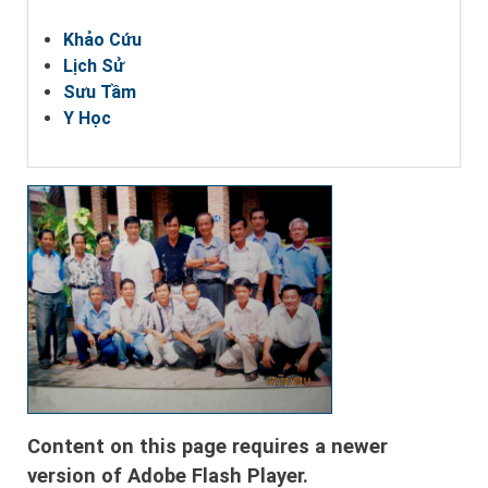
Khảo Cứu
Lịch Sử
Sưu Tầm
Y Học
Content on this page requires a newer
version of Adobe Flash Player.