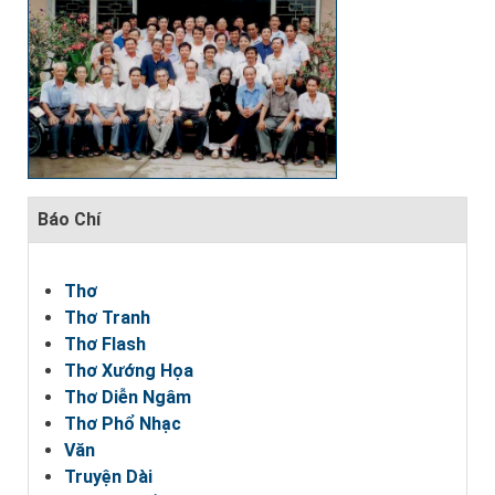
Báo Chí
Thơ
Thơ Tranh
Thơ Flash
Thơ Xướng Họa
Thơ Diễn Ngâm
Thơ Phổ Nhạc
Văn
Truyện Dài