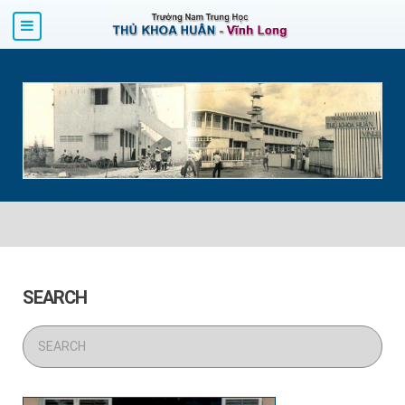
SEARCH