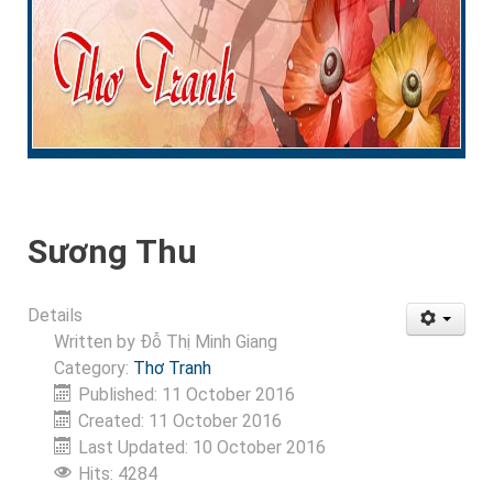
Sương Thu
Details
Written by
Đỗ Thị Minh Giang
Category:
Thơ Tranh
Published: 11 October 2016
Created: 11 October 2016
Last Updated: 10 October 2016
Hits: 4284