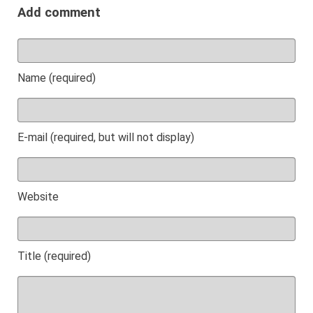
Add comment
Name (required)
E-mail (required, but will not display)
Website
Title (required)