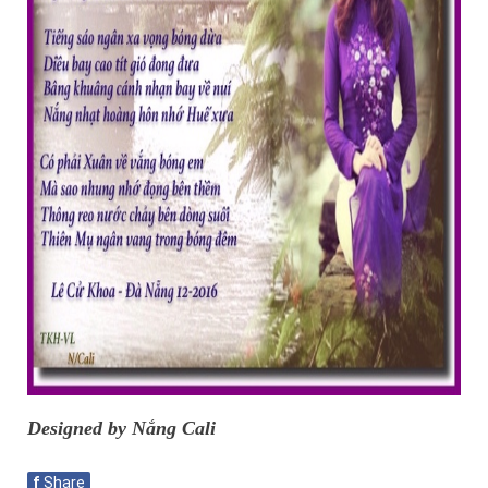
Designed by Nắng Cali
f
Share