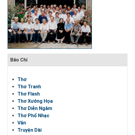
Báo Chí
Thơ
Thơ Tranh
Thơ Flash
Thơ Xướng Họa
Thơ Diễn Ngâm
Thơ Phổ Nhạc
Văn
Truyện Dài