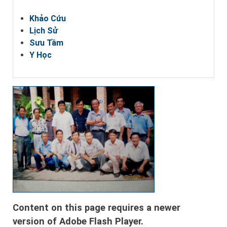
Khảo Cứu
Lịch Sử
Sưu Tầm
Y Học
Content on this page requires a newer
version of Adobe Flash Player.