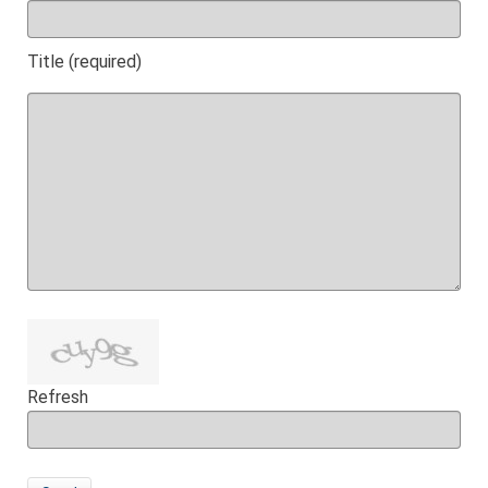
Title (required)
Refresh