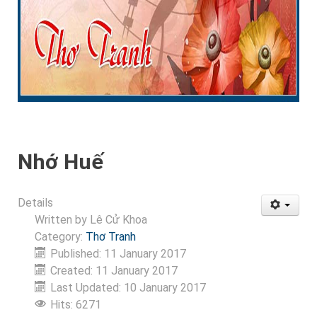
Nhớ Huế
Details
Written by
Lê Cử Khoa
Category:
Thơ Tranh
Published: 11 January 2017
Created: 11 January 2017
Last Updated: 10 January 2017
Hits: 6271