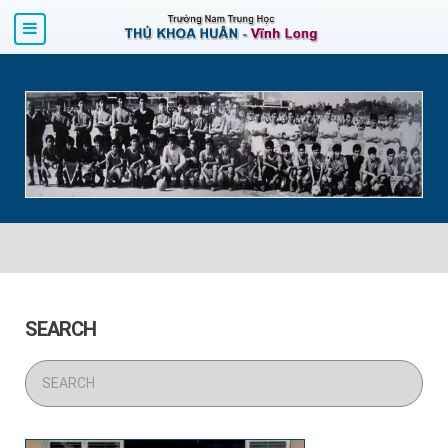
SEARCH