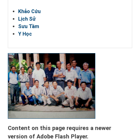
Khảo Cứu
Lịch Sử
Sưu Tầm
Y Học
Content on this page requires a newer
version of Adobe Flash Player.