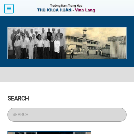
SEARCH