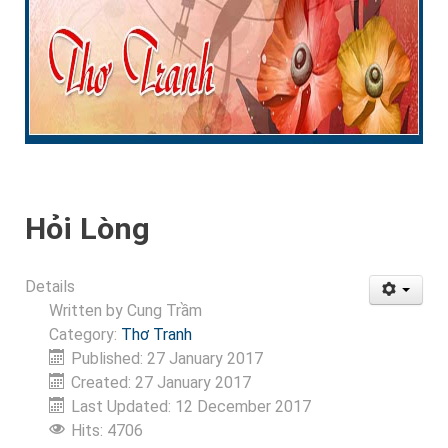
Hỏi Lòng
Details
Written by
Cung Trầm
Category:
Thơ Tranh
Published: 27 January 2017
Created: 27 January 2017
Last Updated: 12 December 2017
Hits: 4706