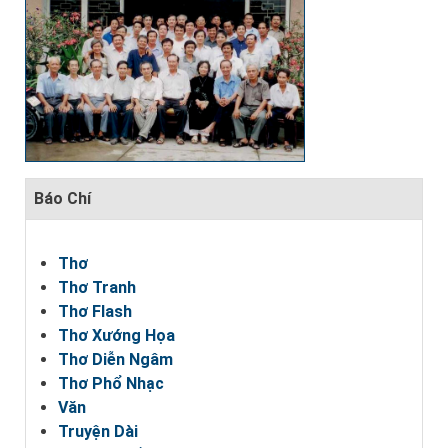
Báo Chí
Thơ
Thơ Tranh
Thơ Flash
Thơ Xướng Họa
Thơ Diễn Ngâm
Thơ Phổ Nhạc
Văn
Truyện Dài