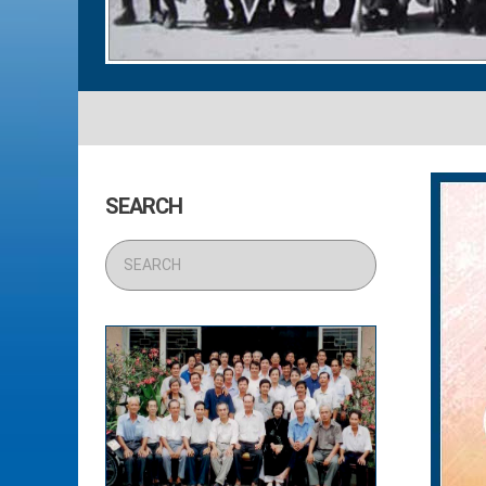
SEARCH