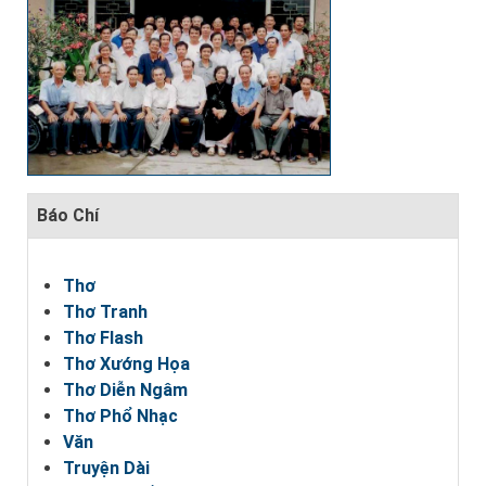
Báo Chí
Thơ
Thơ Tranh
Thơ Flash
Thơ Xướng Họa
Thơ Diễn Ngâm
Thơ Phổ Nhạc
Văn
Truyện Dài