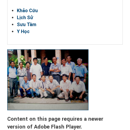
Khảo Cứu
Lịch Sử
Sưu Tầm
Y Học
Content on this page requires a newer
version of Adobe Flash Player.