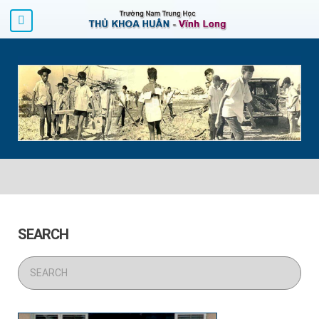
SEARCH