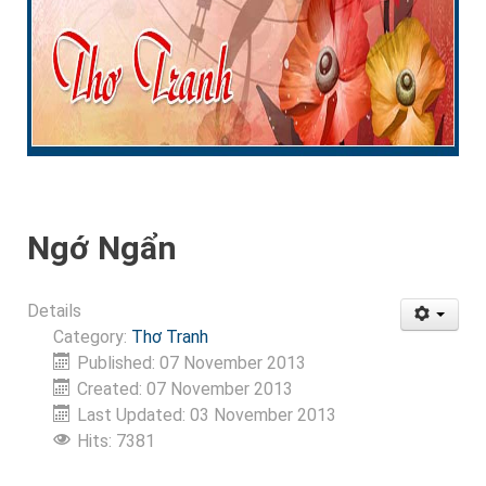
Ngớ Ngẩn
Details
Category:
Thơ Tranh
Published: 07 November 2013
Created: 07 November 2013
Last Updated: 03 November 2013
Hits: 7381